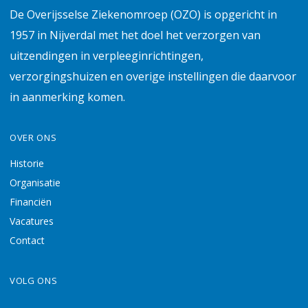
De Overijsselse Ziekenomroep (OZO) is opgericht in
1957 in Nijverdal met het doel het verzorgen van
uitzendingen in verpleeginrichtingen,
verzorgingshuizen en overige instellingen die daarvoor
in aanmerking komen.
OVER ONS
Historie
Organisatie
Financiën
Vacatures
Contact
VOLG ONS