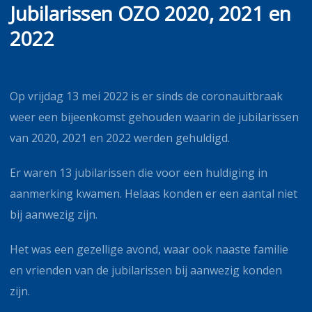
Jubilarissen OZO 2020, 2021 en
2022
Op vrijdag 13 mei 2022 is er sinds de coronauitbraak
weer een bijeenkomst gehouden waarin de jubilarissen
van 2020, 2021 en 2022 werden gehuldigd.
Er waren 13 jubilarissen die voor een huldiging in
aanmerking kwamen. Helaas konden er een aantal niet
bij aanwezig zijn.
Het was een gezellige avond, waar ook naaste familie
en vrienden van de jubilarissen bij aanwezig konden
zijn.