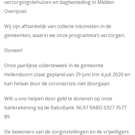
verzorgingstehuizen en dagbesteding in Midden
Overijssel.
Wij zijn afhankelijk van collecte inkomsten in de
gemeenten, waarin we onze programma’s verzorgen.
Doneer!
Onze jaarlijkse collecteweek in de gemeente
Hellendoorn staat gepland van 29 juni t/m 4 juli 2020 en
kan helaas door de coronacrisis niet doorgaan.
Wilt u ons helpen door geld te doneren op onze
bankrekening bij de RaboBank: NL97 RABO 0327 3577
89.
De bewoners van de zorginstellingen en de vrijwilligers