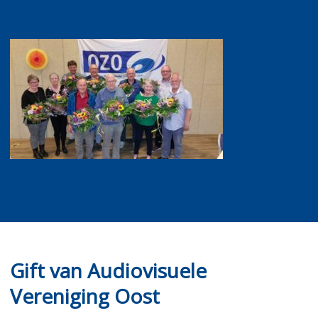
Gift van Audiovisuele
Vereniging Oost