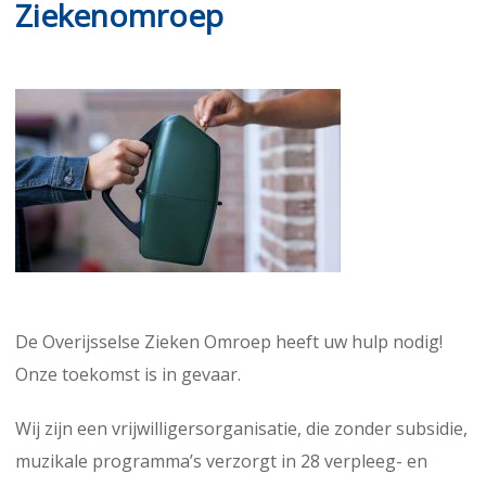
Ziekenomroep
De Overijsselse Zieken Omroep heeft uw hulp nodig!
Onze toekomst is in gevaar.
Wij zijn een vrijwilligersorganisatie, die zonder subsidie,
muzikale programma’s verzorgt in 28 verpleeg- en