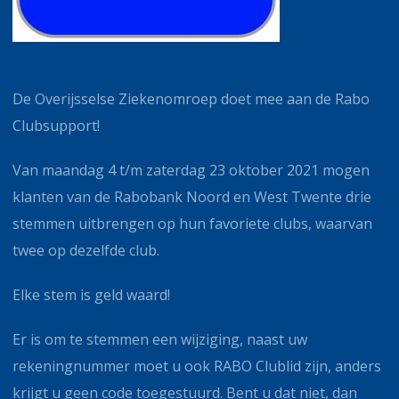
De Overijsselse Ziekenomroep doet mee aan de Rabo
Clubsupport!
Van maandag 4 t/m zaterdag 23 oktober 2021 mogen
klanten van de Rabobank Noord en West Twente drie
stemmen uitbrengen op hun favoriete clubs, waarvan
twee op dezelfde club.
Elke stem is geld waard!
Er is om te stemmen een wijziging, naast uw
rekeningnummer moet u ook RABO Clublid zijn, anders
krijgt u geen code toegestuurd. Bent u dat niet, dan