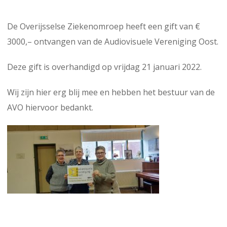
De Overijsselse Ziekenomroep heeft een gift van €
3000,– ontvangen van de Audiovisuele Vereniging Oost.
Deze gift is overhandigd op vrijdag 21 januari 2022.
Wij zijn hier erg blij mee en hebben het bestuur van de
AVO hiervoor bedankt.