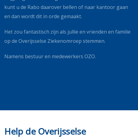
kunt u de Rabo daarover bellen of naar kantoor gaan
en dan wordt dit in orde gemaakt.
Het zou fantastisch zijn als jullie en vrienden en familie
op de Overijsselse Ziekenomroep stemmen.
Namens bestuur en medewerkers OZO.
Help de Overijsselse